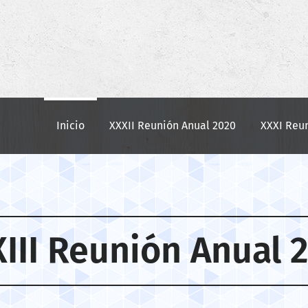
Inicio
XXXII Reunión Anual 2020
XXXI Reu
III Reunión Anual 